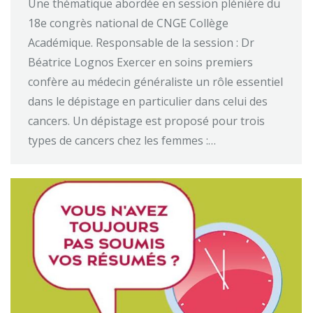
Une thématique abordée en session plénière du
18e congrès national de CNGE Collège
Académique. Responsable de la session : Dr
Béatrice Lognos Exercer en soins premiers
confère au médecin généraliste un rôle essentiel
dans le dépistage en particulier dans celui des
cancers. Un dépistage est proposé pour trois
types de cancers chez les femmes :…