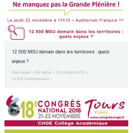
12 000 MSU demain dans les territoires : quels
enjeux ?
Non classé
Par
admin
25 octobre 2018
12 876 Commentaires