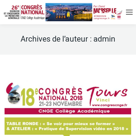
Archives de l’auteur :
admin