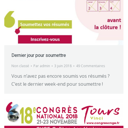
Dernier jour pour soumettre
Non classé
Par
admin
3 juin 2018
49 Commentaires
Vous n’avez pas encore soumis vos résumés ?
C’est le dernier week-end pour soumettre !