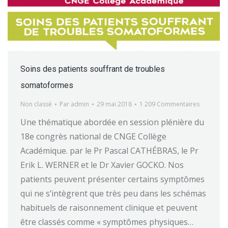
Soins des patients souffrant de troubles
somatoformes
Non classé
Par
admin
29 mai 2018
1 209 Commentaires
Une thématique abordée en session plénière du
18e congrès national de CNGE Collège
Académique. par le Pr Pascal CATHÉBRAS, le Pr
Erik L. WERNER et le Dr Xavier GOCKO. Nos
patients peuvent présenter certains symptômes
qui ne s’intègrent que très peu dans les schémas
habituels de raisonnement clinique et peuvent
être classés comme « symptômes physiques…