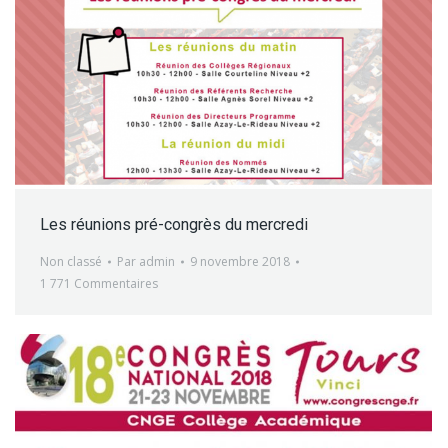
Les réunions pré-congrès du mercredi
Non classé
Par
admin
9 novembre 2018
1 771 Commentaires