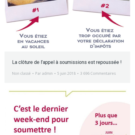
La clôture de l’appel à soumissions est repoussée !
Non classé
Par
admin
5 juin 2018
3 696 Commentaires