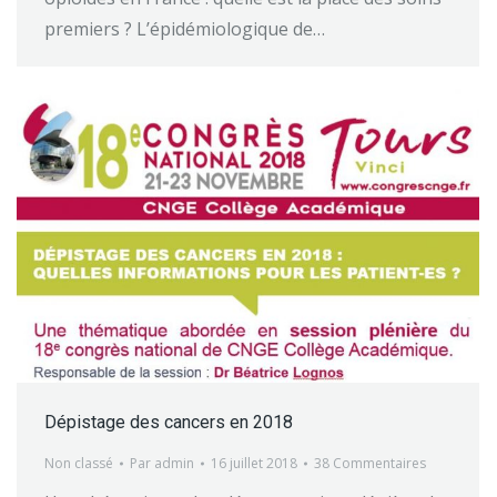
premiers ? L’épidémiologique de…
Dépistage des cancers en 2018
Non classé
Par
admin
16 juillet 2018
38 Commentaires