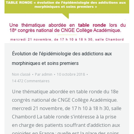
Évolution de l’épidémiologie des addictions aux
morphiniques et soins premiers
Non classé
Par
admin
10 octobre 2018
14 472 Commentaires
Une thématique abordée en table ronde du 18e
congrès national de CNGE Collège Académique.
mercredi 21 novembre, de 17 h 10 à 18 h 30, salle
Chambord La table ronde s’intéresse à la prise
en charge des patients souffrant d’addiction aux
opioïdes en France : quelle est la place des soins