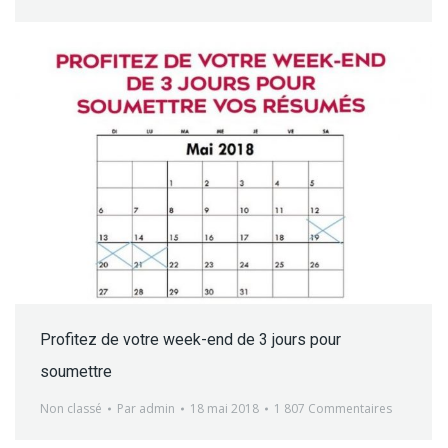
Profitez de votre week-end de 3 jours pour
soumettre
Non classé
Par
admin
18 mai 2018
1 807 Commentaires