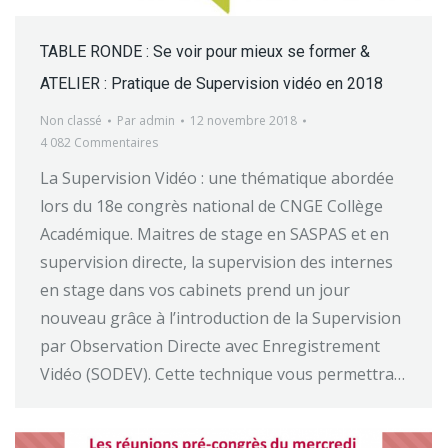
TABLE RONDE : Se voir pour mieux se former &
ATELIER : Pratique de Supervision vidéo en 2018
Non classé
Par
admin
12 novembre 2018
4 082 Commentaires
La Supervision Vidéo : une thématique abordée
lors du 18e congrès national de CNGE Collège
Académique. Maitres de stage en SASPAS et en
supervision directe, la supervision des internes
en stage dans vos cabinets prend un jour
nouveau grâce à l’introduction de la Supervision
par Observation Directe avec Enregistrement
Vidéo (SODEV). Cette technique vous permettra…