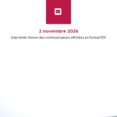
2 novembre 2026
Date limite d’envoi des communications affichées en format PDF