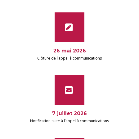
26 mai 2026
Clôture de l’appel à communications
7 juillet 2026
Notification suite à l’appel à communications