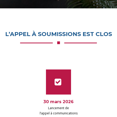
L’APPEL À SOUMISSIONS EST CLOS
30 mars 2026
Lancement de
l’appel à communications