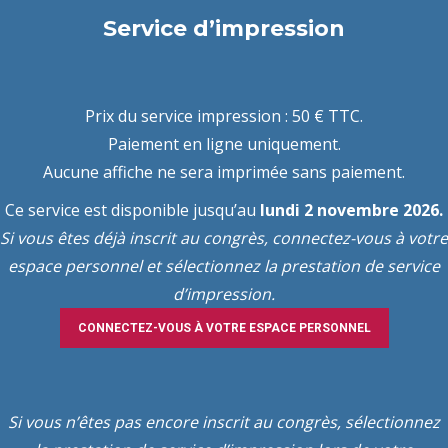
Service d’impression
Prix du service impression : 50 € TTC.
Paiement en ligne uniquement.
Aucune affiche ne sera imprimée sans paiement.
Ce service est disponible jusqu’au
lundi 2 novembre 2026.
Si vous êtes déjà inscrit au congrès, connectez-vous à votre
espace personnel et sélectionnez la prestation de service
d’impression.
CONNECTEZ-VOUS À VOTRE ESPACE PERSONNEL
Si vous n’êtes pas encore inscrit au congrès, sélectionnez