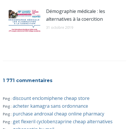
Démographie médicale : les
alternatives à la coercition
31 octobre 2019
1 771 commentaires
discount enclomiphene cheap store
Ping :
acheter kamagra sans ordonnance
Ping :
purchase androxal cheap online pharmacy
Ping :
get flexeril cyclobenzaprine cheap alternatives
Ping :