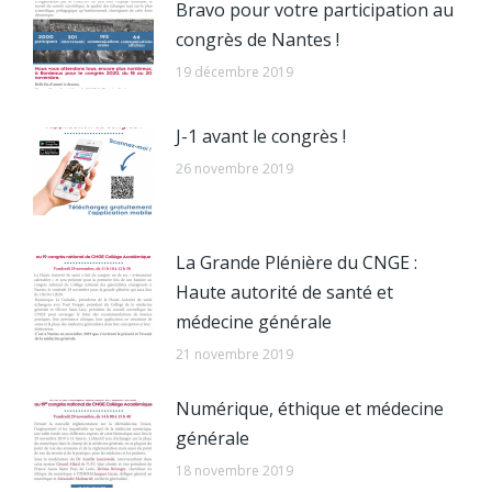
Bravo pour votre participation au
congrès de Nantes !
19 décembre 2019
J-1 avant le congrès !
26 novembre 2019
La Grande Plénière du CNGE :
Haute autorité de santé et
médecine générale
21 novembre 2019
Numérique, éthique et médecine
générale
18 novembre 2019