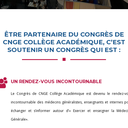
ÊTRE PARTENAIRE DU CONGRÈS DE
CNGE COLLÈGE ACADÉMIQUE, C’EST
SOUTENIR UN CONGRÈS QUI EST :
UN RENDEZ-VOUS INCONTOURNABLE
Le Congrès de CNGE Collège Académique est devenu le rendez-v
incontournable des médecins généralistes, enseignants et internes p
échanger et s’informer autour d’« Exercer et enseigner la Médec
Générale».