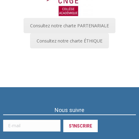
Consultez notre charte PARTENARIALE
Consultez notre charte ÉTHIQUE
Nous suivre