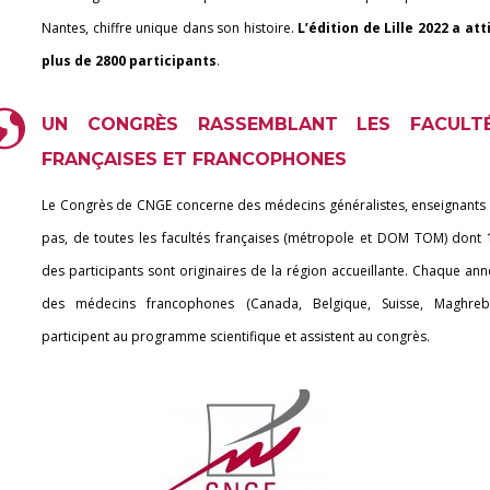
Nantes, chiffre unique dans son histoire.
L’édition de Lille 2022 a att
plus de 2800 participants
.
UN CONGRÈS RASSEMBLANT LES FACULT
FRANÇAISES ET FRANCOPHONES
Le Congrès de CNGE concerne des médecins généralistes, enseignants
pas, de toutes les facultés françaises (métropole et DOM TOM) dont 
des participants sont originaires de la région accueillante. Chaque ann
des médecins francophones (Canada, Belgique, Suisse, Maghreb
participent au programme scientifique et assistent au congrès.