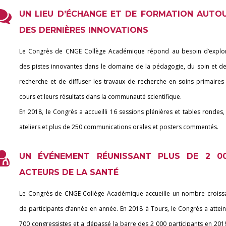
UN LIEU D’ÉCHANGE ET DE FORMATION AUTO
DES DERNIÈRES INNOVATIONS
Le Congrès de CNGE Collège Académique répond au besoin d’explo
des pistes innovantes dans le domaine de la pédagogie, du soin et de
recherche et de diffuser les travaux de recherche en soins primaires
cours et leurs résultats dans la communauté scientifique.
En 2018, le Congrès a accueilli 16 sessions plénières et tables rondes,
ateliers et plus de 250 communications orales et posters commentés.
UN ÉVÉNEMENT RÉUNISSANT PLUS DE 2 0
ACTEURS DE LA SANTÉ
Le Congrès de CNGE Collège Académique accueille un nombre croiss
de participants d’année en année. En 2018 à Tours, le Congrès a attein
700 congressistes et a dépassé la barre des 2 000 participants en 201