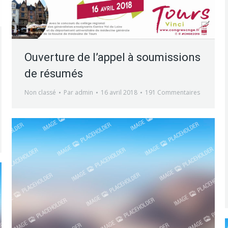
Ouverture de l’appel à soumissions
de résumés
Non classé
Par
admin
16 avril 2018
191 Commentaires