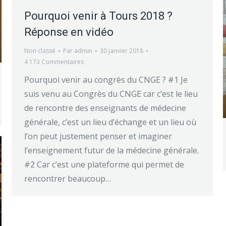
Pourquoi venir à Tours 2018 ?
Réponse en vidéo
Non classé
Par
admin
30 janvier 2018
4 173 Commentaires
Pourquoi venir au congrès du CNGE ? #1 Je
suis venu au Congrès du CNGE car c’est le lieu
de rencontre des enseignants de médecine
générale, c’est un lieu d’échange et un lieu où
l’on peut justement penser et imaginer
l’enseignement futur de la médecine générale.
#2 Car c’est une plateforme qui permet de
rencontrer beaucoup…