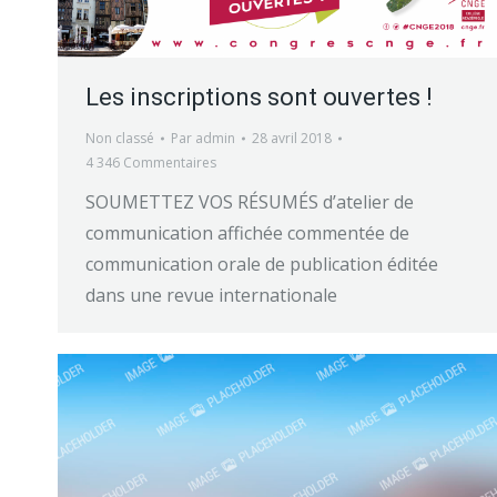
Les inscriptions sont ouvertes !
Non classé
Par
admin
28 avril 2018
4 346 Commentaires
SOUMETTEZ VOS RÉSUMÉS d’atelier de
communication affichée commentée de
communication orale de publication éditée
dans une revue internationale