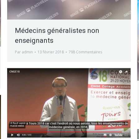
Médecins généralistes non
enseignants
Par
admin
13 février 2018
798 Commentaires