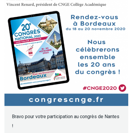
Bravo pour votre participation au congrès de Nantes
!