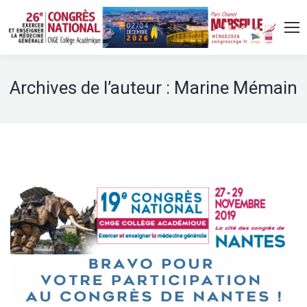
Archives de l’auteur :
Marine Mémain