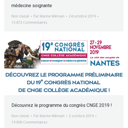
médecine soignante
Non classé
Par
Marine Mémain
24 octobre 2019
13 873 Commentaires
Découvrez le programme du congrès CNGE 2019 !
Non classé
Par
Marine Mémain
2 octobre 2019
19 800 Commentaires