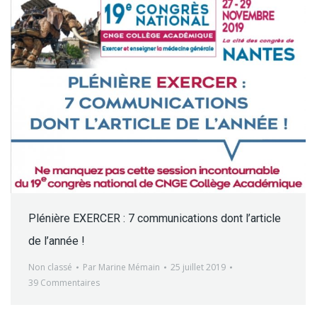
Plénière EXERCER : 7 communications dont l’article
de l’année !
Non classé
Par
Marine Mémain
25 juillet 2019
39 Commentaires