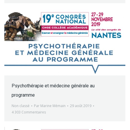
Psychothérapie et médecine générale au
programme
Non classé
Par
Marine Mémain
29 août 2019
4 303 Commentaires