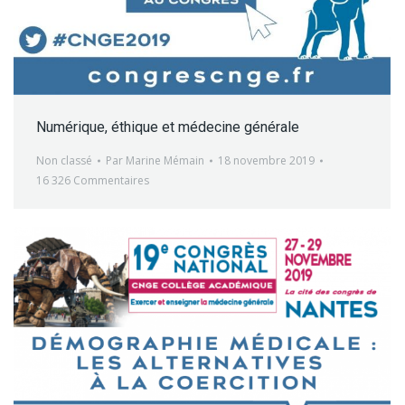
Numérique, éthique et médecine générale
Non classé
Par
Marine Mémain
18 novembre 2019
16 326 Commentaires