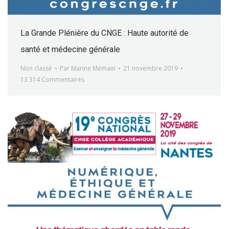
La Grande Plénière du CNGE : Haute autorité de
santé et médecine générale
Non classé
Par
Marine Mémain
21 novembre 2019
13 314 Commentaires