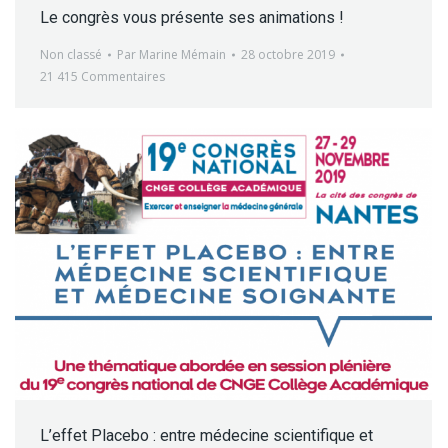
Le congrès vous présente ses animations !
Non classé
Par
Marine Mémain
28 octobre 2019
21 415 Commentaires
L’effet Placebo : entre médecine scientifique et