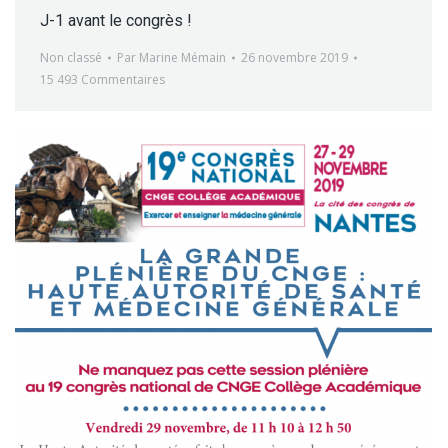
J-1 avant le congrès !
Non classé
Par
Marine Mémain
26 novembre 2019
15 493 Commentaires