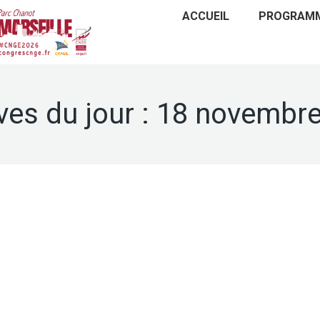
ACCUEIL
PROGRAM
ves du jour :
18 novembre