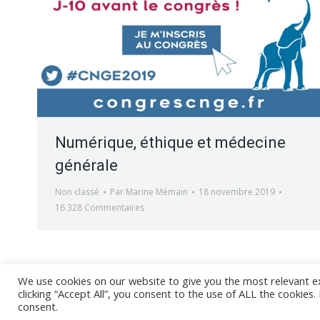
Numérique, éthique et médecine
générale
Non classé
Par
Marine Mémain
18 novembre 2019
16 328 Commentaires
We use cookies on our website to give you the most relevant e
clicking “Accept All”, you consent to the use of ALL the cookies
@ 2017 - 2
consent.