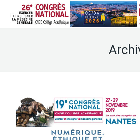
Archi