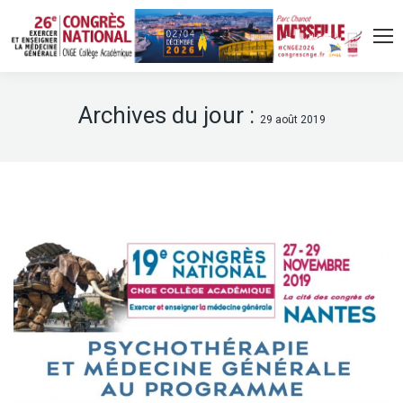
Archives du jour :
29 août 2019