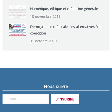
Numérique, éthique et médecine générale
18 novembre 2019
Démographie médicale : les alternatives à la
coercition
31 octobre 2019
Nous suivre