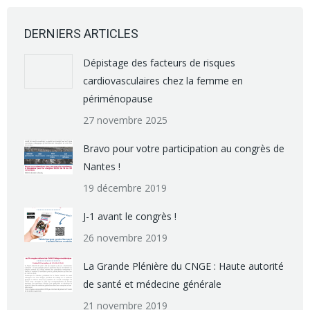
DERNIERS ARTICLES
Dépistage des facteurs de risques
cardiovasculaires chez la femme en
périménopause
27 novembre 2025
Bravo pour votre participation au congrès de
Nantes !
19 décembre 2019
J-1 avant le congrès !
26 novembre 2019
La Grande Plénière du CNGE : Haute autorité
de santé et médecine générale
21 novembre 2019