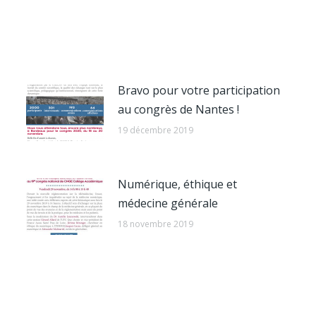
Bravo pour votre participation
au congrès de Nantes !
19 décembre 2019
Numérique, éthique et
médecine générale
18 novembre 2019