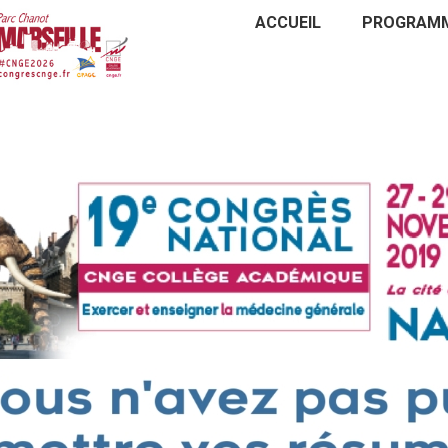
ACCUEIL
PROGRAM