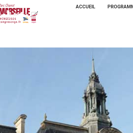
ACCUEIL
PROGRAM