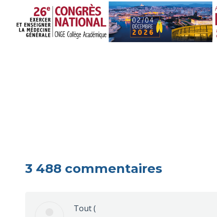
3 488 commentaires
Tout
(