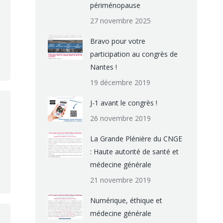
périménopause
27 novembre 2025
Bravo pour votre
participation au congrès de
Nantes !
19 décembre 2019
J-1 avant le congrès !
26 novembre 2019
La Grande Plénière du CNGE
: Haute autorité de santé et
médecine générale
21 novembre 2019
Numérique, éthique et
médecine générale