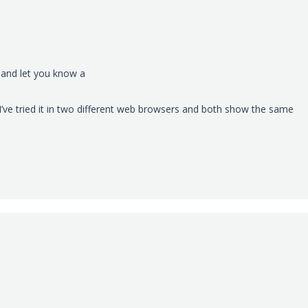
 and let you know a
e. I’ve tried it in two different web browsers and both show the same