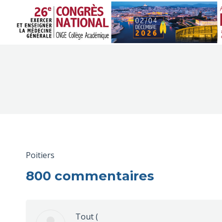
Poitiers
800 commentaires
Tout
(