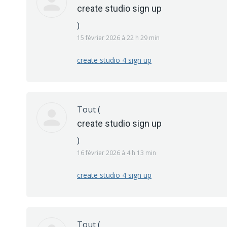
create studio sign up
)
15 février 2026 à 22 h 29 min
create studio 4 sign up
Tout
(
create studio sign up
)
16 février 2026 à 4 h 13 min
create studio 4 sign up
Tout
(