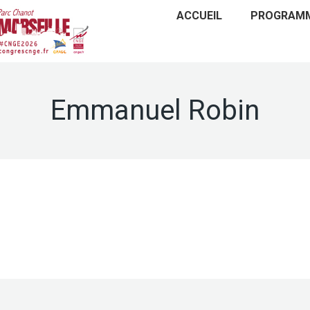
ACCUEIL
PROGRAM
Emmanuel Robin