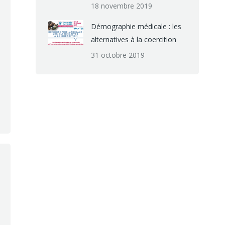
18 novembre 2019
Démographie médicale : les
alternatives à la coercition
31 octobre 2019