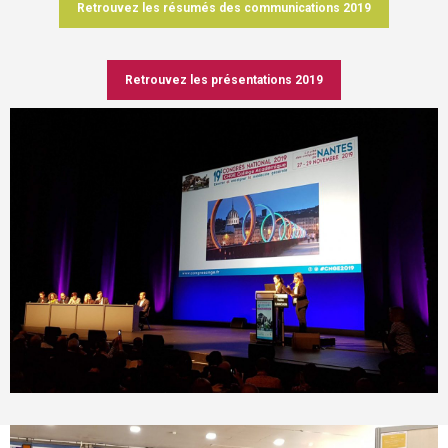
Retrouvez les résumés des communications 2019
Retrouvez les présentations 2019