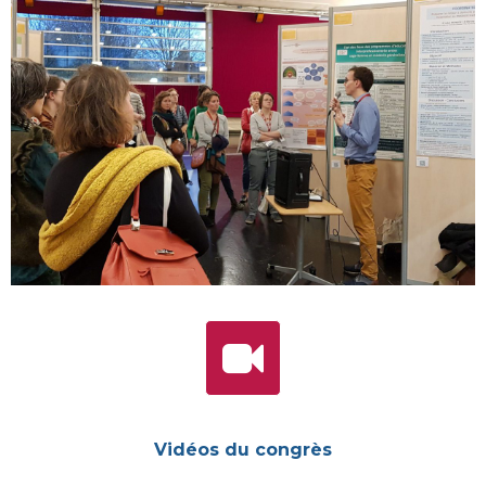
Vidéos du congrès