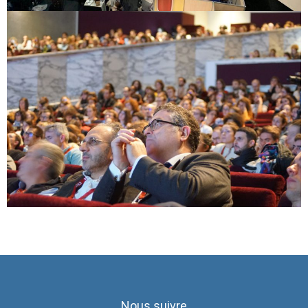
Nous suivre