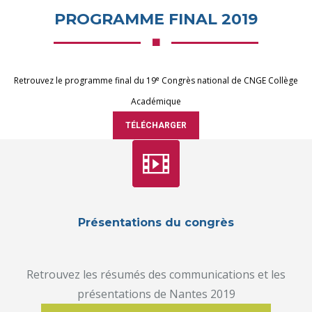
PROGRAMME FINAL 2019
e
Retrouvez le programme final du 19
Congrès national de CNGE Collège
Académique
TÉLÉCHARGER
Présentations du congrès
Retrouvez les résumés des communications et les
présentations de Nantes 2019