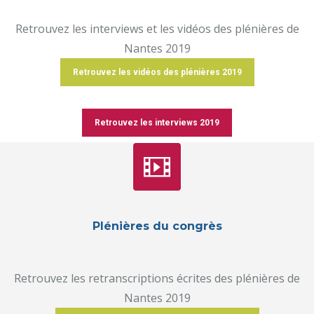
Retrouvez les interviews et les vidéos des plénières de
Nantes 2019
Retrouvez les vidéos des plénières 2019
Retrouvez les interviews 2019
Plénières du congrès
Retrouvez les retranscriptions écrites des plénières de
Nantes 2019