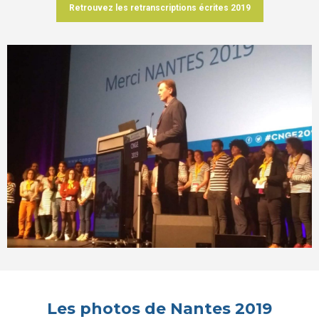
Retrouvez les retranscriptions écrites 2019
Les photos de Nantes 2019