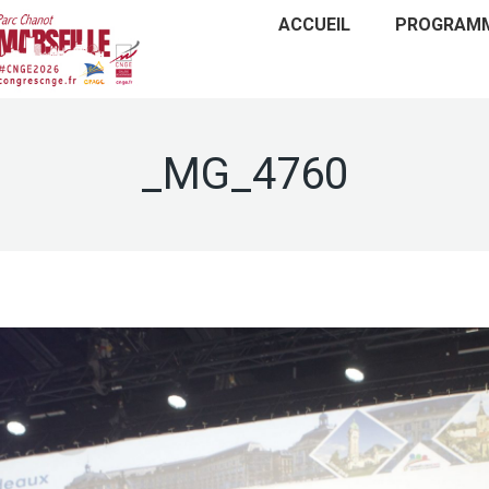
ACCUEIL
PROGRAM
_MG_4760