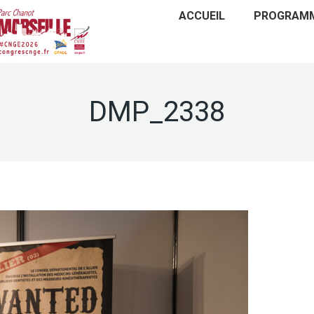
ACCUEIL
PROGRAM
DMP_2338