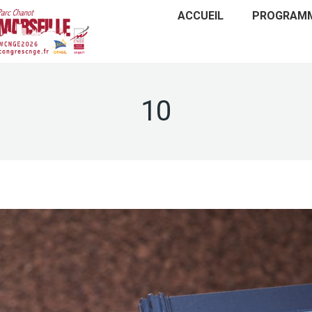
ACCUEIL
PROGRAM
10