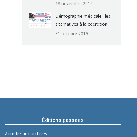
18 novembre 2019
Démographie médicale : les
alternatives à la coercition
31 octobre 2019
Éditions passées
Accédez aux archives