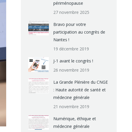
périménopause
27 novembre 2025
Bravo pour votre
participation au congrès de
Nantes !
19 décembre 2019
J-1 avant le congrès !
26 novembre 2019
La Grande Plénière du CNGE
: Haute autorité de santé et
médecine générale
21 novembre 2019
Numérique, éthique et
médecine générale