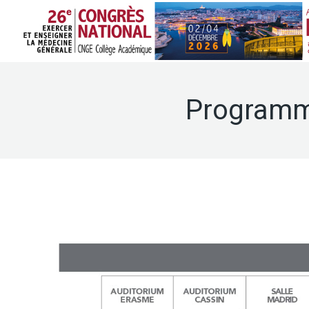
Programm