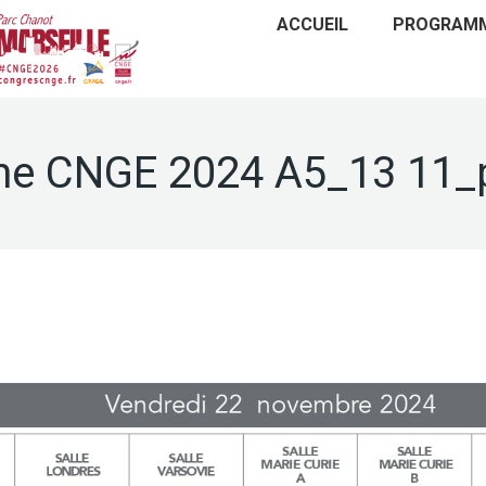
ACCUEIL
PROGRAM
e CNGE 2024 A5_13 11_