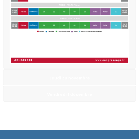
Jeudi 30 novembre
Vendredi 1 décembre