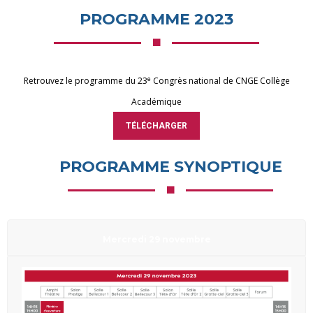
PROGRAMME 2023
e
Retrouvez le programme du 23
Congrès national de CNGE Collège
Académique
TÉLÉCHARGER
PROGRAMME SYNOPTIQUE
Mercredi 29 novembre