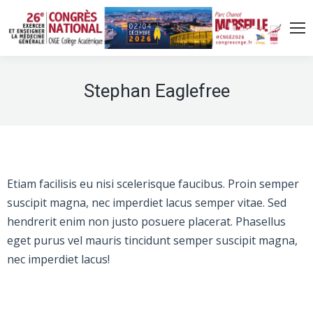
Stephan Eaglefree
Etiam facilisis eu nisi scelerisque faucibus. Proin semper
suscipit magna, nec imperdiet lacus semper vitae. Sed
hendrerit enim non justo posuere placerat. Phasellus
eget purus vel mauris tincidunt semper suscipit magna,
nec imperdiet lacus!