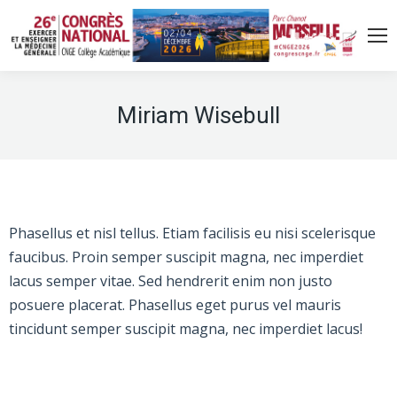
Miriam Wisebull
Phasellus et nisl tellus. Etiam facilisis eu nisi scelerisque
faucibus. Proin semper suscipit magna, nec imperdiet
lacus semper vitae. Sed hendrerit enim non justo
posuere placerat. Phasellus eget purus vel mauris
tincidunt semper suscipit magna, nec imperdiet lacus!