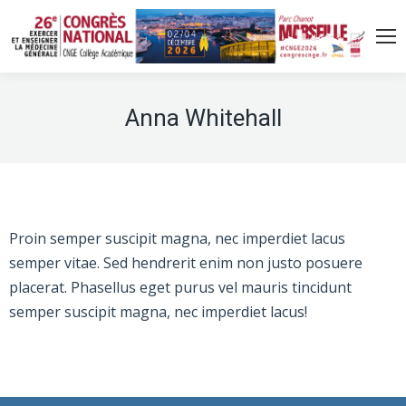
Anna Whitehall
Proin semper suscipit magna, nec imperdiet lacus
semper vitae. Sed hendrerit enim non justo posuere
placerat. Phasellus eget purus vel mauris tincidunt
semper suscipit magna, nec imperdiet lacus!