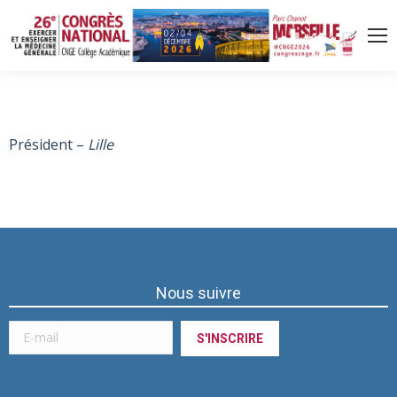
Président –
Lille
Nous suivre