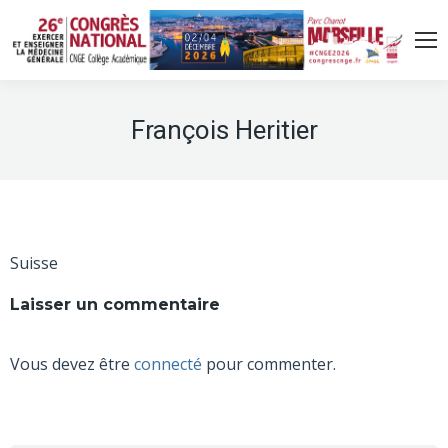
François Heritier
Suisse
Laisser un commentaire
Vous devez être
connecté
pour commenter.