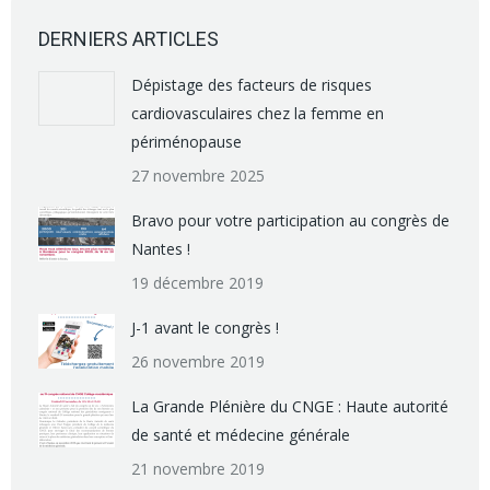
DERNIERS ARTICLES
Dépistage des facteurs de risques
cardiovasculaires chez la femme en
périménopause
27 novembre 2025
Bravo pour votre participation au congrès de
Nantes !
19 décembre 2019
J-1 avant le congrès !
26 novembre 2019
La Grande Plénière du CNGE : Haute autorité
de santé et médecine générale
21 novembre 2019