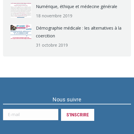
Numérique, éthique et médecine générale
18 novembre 2019
Démographie médicale : les alternatives à la
coercition
31 octobre 2019
Nous suivre