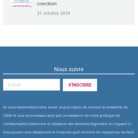
coercition
31 octobre 2019
Nous suivre
En nous transmettant votre email, vous acceptez de recevoir la newsletter du
CNGE et vous reconnaissez avoir pris connaissance de notre politique de
confidentialité (traitement et utilisation des données) disponible en
cliquant ici
.
Vous pouvez vous désabonner à n’importe quel moment en cliquant sur les liens