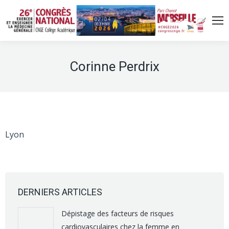
Corinne Perdrix
Lyon
DERNIERS ARTICLES
Dépistage des facteurs de risques
cardiovasculaires chez la femme en