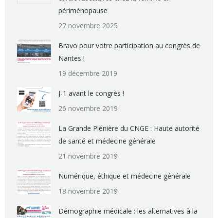
périménopause
27 novembre 2025
Bravo pour votre participation au congrès de
Nantes !
19 décembre 2019
J-1 avant le congrès !
26 novembre 2019
La Grande Plénière du CNGE : Haute autorité
de santé et médecine générale
21 novembre 2019
Numérique, éthique et médecine générale
18 novembre 2019
Démographie médicale : les alternatives à la