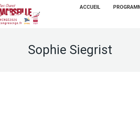
ACCUEIL
PROGRAM
Sophie Siegrist