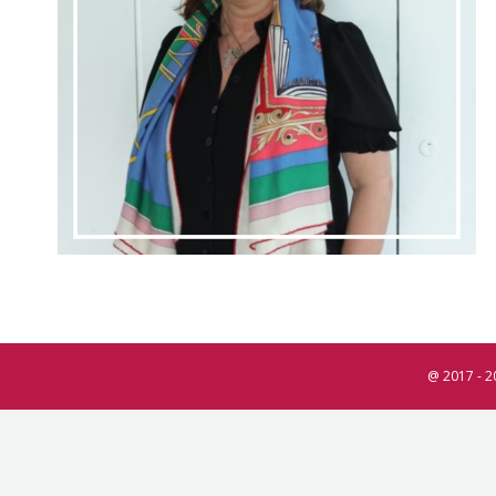
@ 2017 - 2