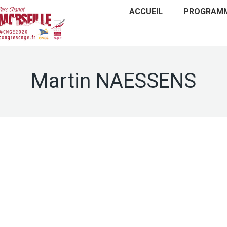
ACCUEIL
PROGRAM
Martin NAESSENS