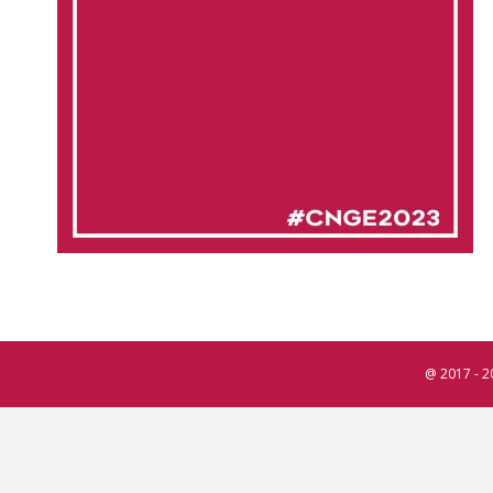
@ 2017 - 2