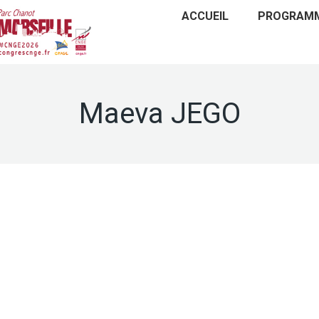
ACCUEIL
PROGRAM
Maeva JEGO