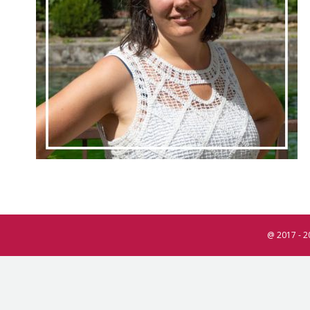
@ 2017 - 2