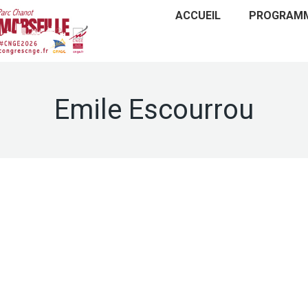
ACCUEIL
PROGRAM
Emile Escourrou