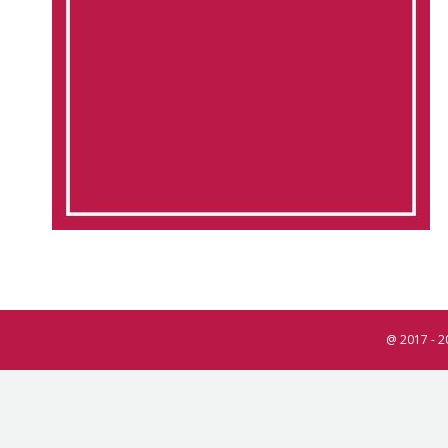
@ 2017 - 2