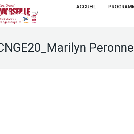
ACCUEIL
PROGRAM
CNGE20_Marilyn Peronne