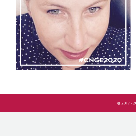
@ 2017 - 2