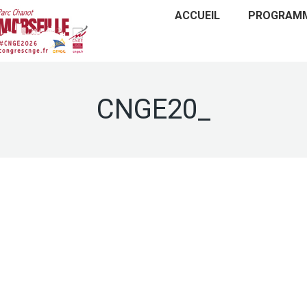
ACCUEIL
PROGRAM
CNGE20_