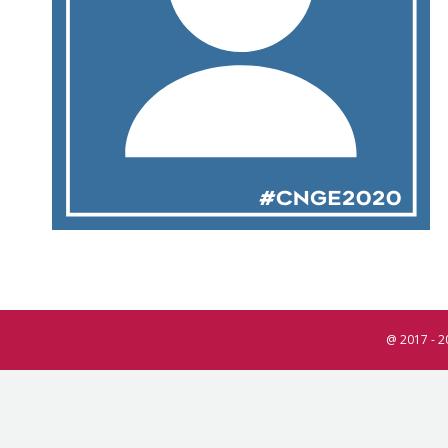
@ 2017 - 2