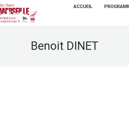
ACCUEIL
PROGRAM
Benoit DINET