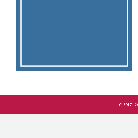
@ 2017 - 2