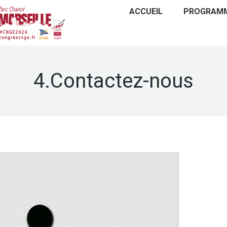
ACCUEIL
PROGRAM
4.Contactez-nous