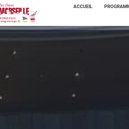
ACCUEIL
PROGRAM