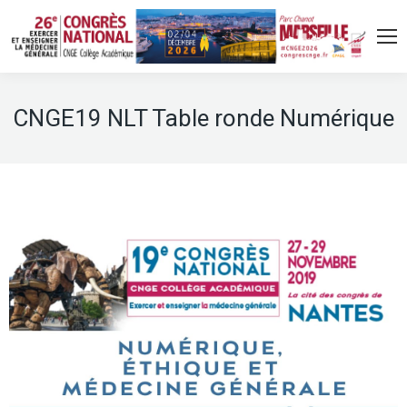
CNGE19 NLT Table ronde Numérique