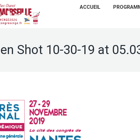
ACCUEIL
PROGRAM
en Shot 10-30-19 at 05.