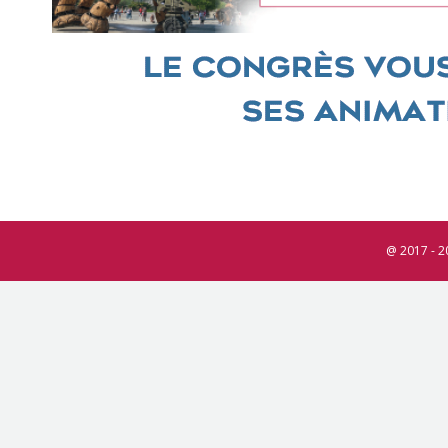
@ 2017 - 2