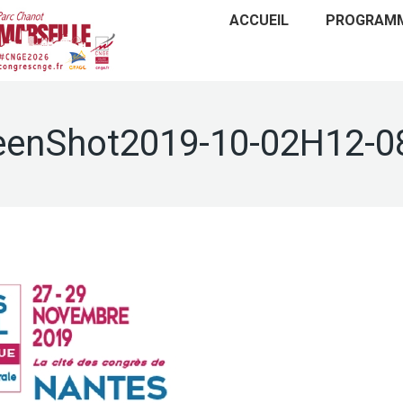
ACCUEIL
PROGRAM
eenShot2019-10-02H12-