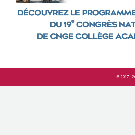
@ 2017 - 2