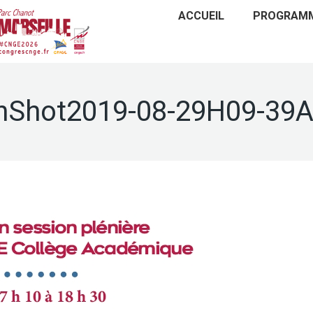
ACCUEIL
PROGRAM
nShot2019-08-29H09-39