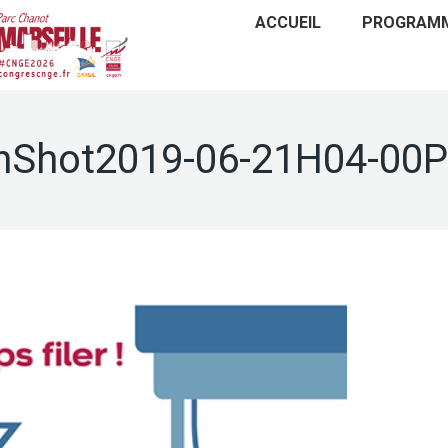
ACCUEIL
PROGRAM
nShot2019-06-21H04-00