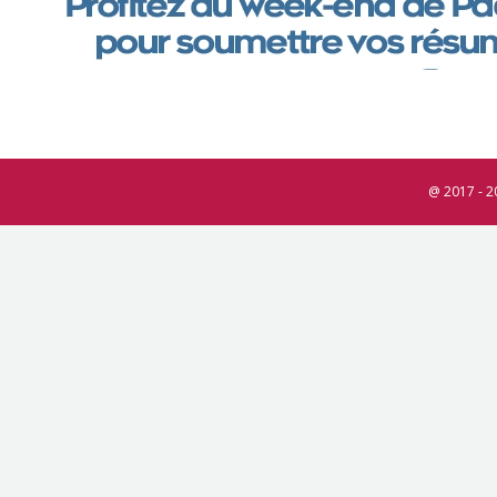
@ 2017 - 2