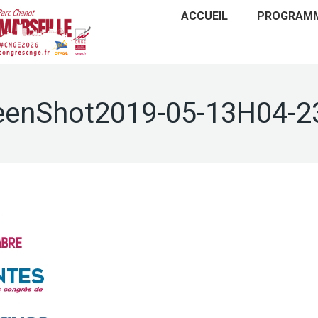
ACCUEIL
PROGRAM
eenShot2019-05-13H04-