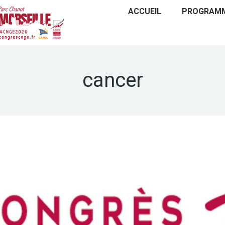
ACCUEIL
PROGRAM
cancer