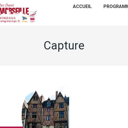
ACCUEIL
PROGRAM
Capture