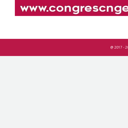
@ 2017 - 2